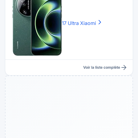
17 Ultra
Xiaomi
Voir la liste complète