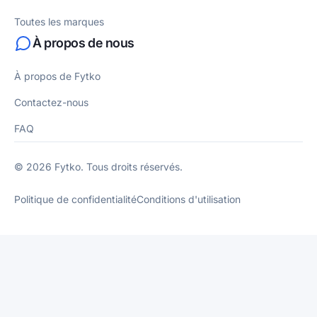
Toutes les marques
À propos de nous
À propos de Fytko
Contactez-nous
FAQ
© 2026 Fytko. Tous droits réservés.
Politique de confidentialité
Conditions d'utilisation