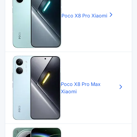
Poco X8 Pro
Xiaomi
Poco X8 Pro Max
Xiaomi