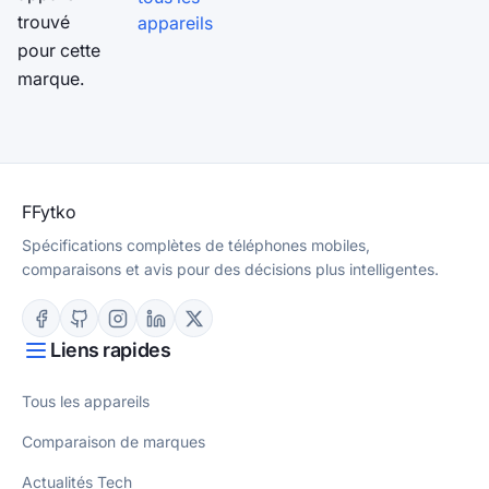
trouvé
appareils
pour cette
marque.
F
Fytko
Spécifications complètes de téléphones mobiles,
comparaisons et avis pour des décisions plus intelligentes.
Liens rapides
Tous les appareils
Comparaison de marques
Actualités Tech