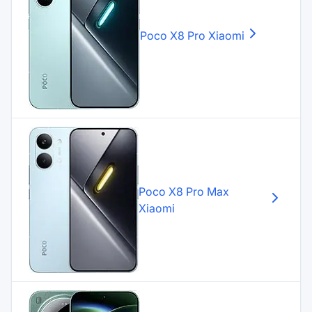
Poco X8 Pro
Xiaomi
Poco X8 Pro Max
Xiaomi