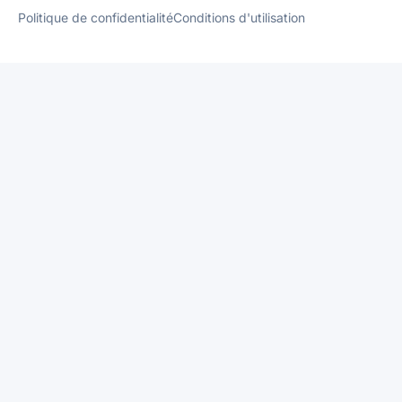
Politique de confidentialité
Conditions d'utilisation