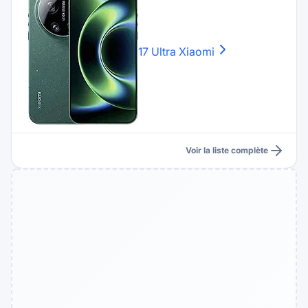
17 Ultra
Xiaomi
Voir la liste complète