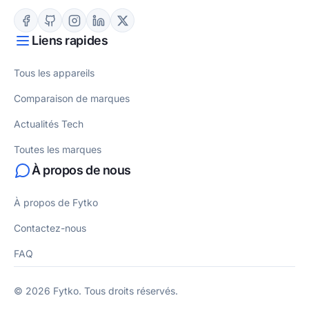
Liens rapides
Tous les appareils
Comparaison de marques
Actualités Tech
Toutes les marques
À propos de nous
À propos de Fytko
Contactez-nous
FAQ
© 2026 Fytko. Tous droits réservés.