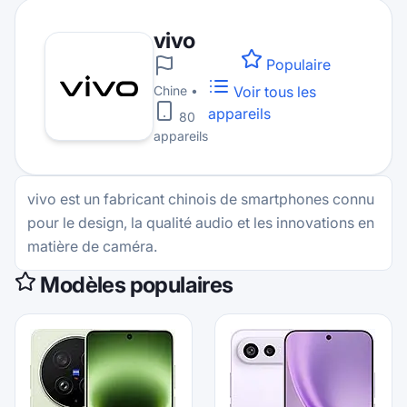
vivo
Populaire
Chine
•
Voir tous les
appareils
80
appareils
vivo est un fabricant chinois de smartphones connu
pour le design, la qualité audio et les innovations en
matière de caméra.
Modèles populaires