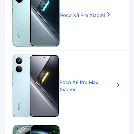
Poco X8 Pro
Xiaomi
Poco X8 Pro Max
Xiaomi