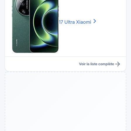
17 Ultra
Xiaomi
Voir la liste complète