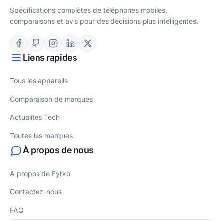
Spécifications complètes de téléphones mobiles,
comparaisons et avis pour des décisions plus intelligentes.
Liens rapides
Tous les appareils
Comparaison de marques
Actualités Tech
Toutes les marques
À propos de nous
À propos de Fytko
Contactez-nous
FAQ