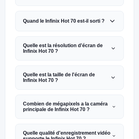
Quand le Infinix Hot 70 est-il sorti ?
Quelle est la résolution d'écran de
Infinix Hot 70 ?
Quelle est la taille de l'écran de
Infinix Hot 70 ?
Combien de mégapixels a la caméra
principale de Infinix Hot 70 ?
Quelle qualité d'enregistrement vidéo
supporte le Infinix Hot 70 ?