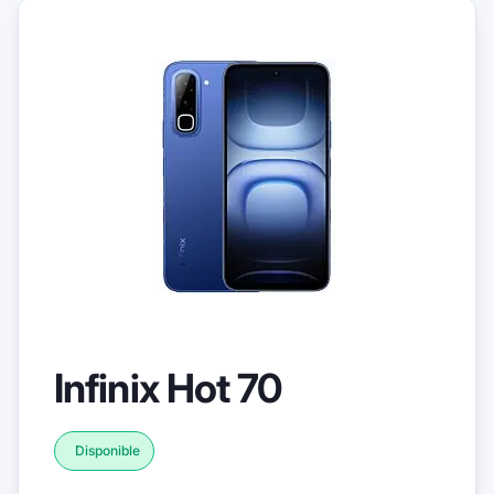
Infinix Hot 70
Disponible