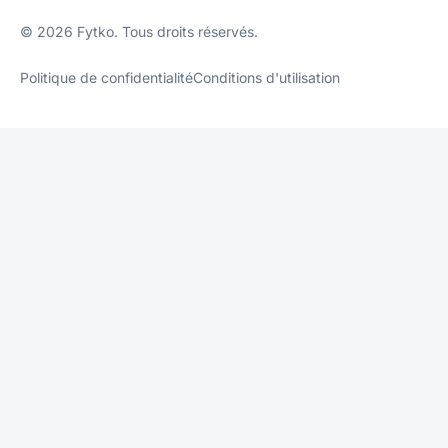
© 2026 Fytko. Tous droits réservés.
Politique de confidentialité
Conditions d'utilisation