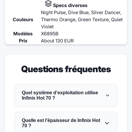
Specs diverses
Night Pulse, Dive Blue, Silver Dancer,
Couleurs
Thermo Orange, Green Texture, Quiet
Violet
Modèles
X6895B
Prix
About 130 EUR
Questions fréquentes
Quel système d'exploitation utilise
Infinix Hot 70 ?
Quelle est l'épaisseur de Infinix Hot
70 ?