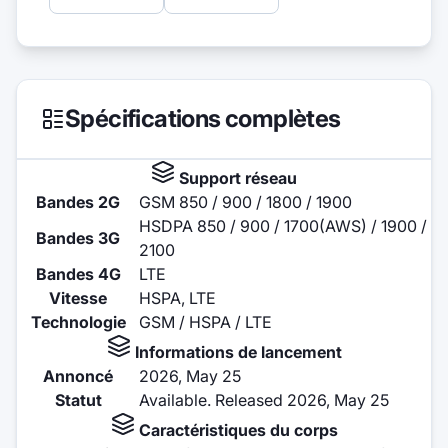
Spécifications complètes
Support réseau
Bandes 2G
GSM 850 / 900 / 1800 / 1900
HSDPA 850 / 900 / 1700(AWS) / 1900 /
Bandes 3G
2100
Bandes 4G
LTE
Vitesse
HSPA, LTE
Technologie
GSM / HSPA / LTE
Informations de lancement
Annoncé
2026, May 25
Statut
Available. Released 2026, May 25
Caractéristiques du corps