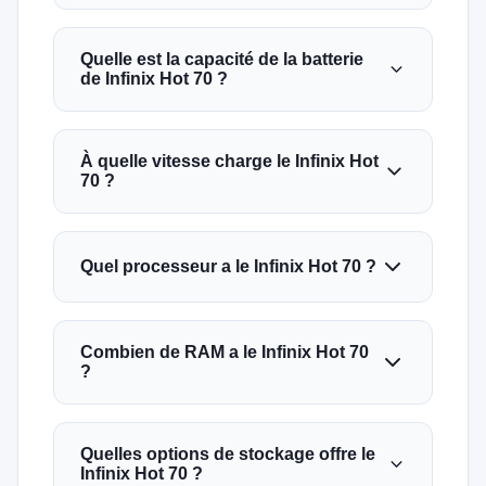
Quelle est la capacité de la batterie
de Infinix Hot 70 ?
À quelle vitesse charge le Infinix Hot
70 ?
Quel processeur a le Infinix Hot 70 ?
Combien de RAM a le Infinix Hot 70
?
Quelles options de stockage offre le
Infinix Hot 70 ?