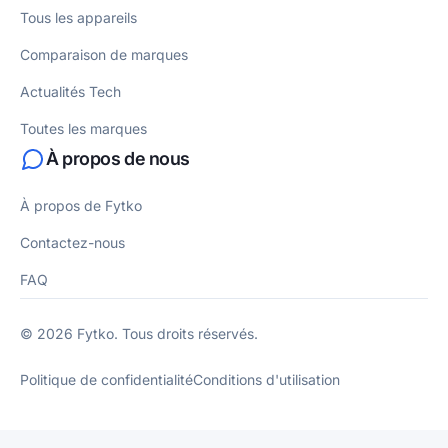
Tous les appareils
Comparaison de marques
Actualités Tech
Toutes les marques
À propos de nous
À propos de Fytko
Contactez-nous
FAQ
© 2026 Fytko. Tous droits réservés.
Politique de confidentialité
Conditions d'utilisation