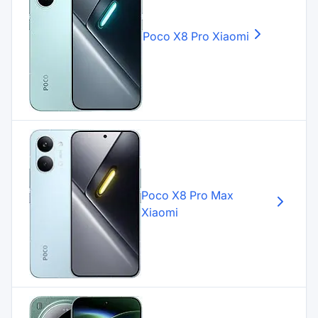
Poco X8 Pro
Xiaomi
Poco X8 Pro Max
Xiaomi