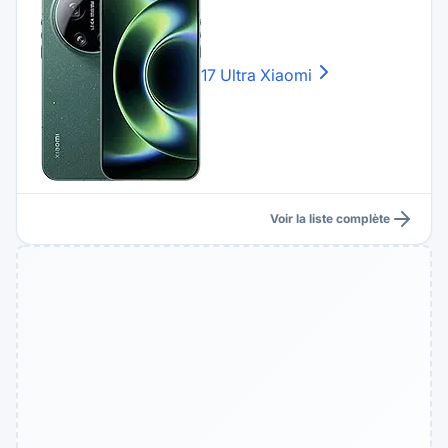
17 Ultra
Xiaomi
Voir la liste complète