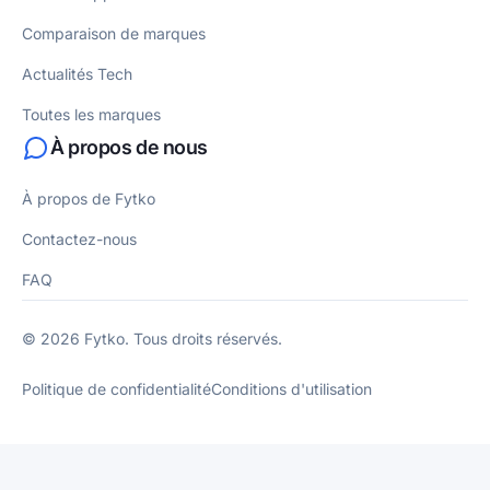
Comparaison de marques
Actualités Tech
Toutes les marques
À propos de nous
À propos de Fytko
Contactez-nous
FAQ
© 2026 Fytko. Tous droits réservés.
Politique de confidentialité
Conditions d'utilisation