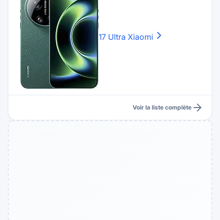
17 Ultra
Xiaomi
Voir la liste complète