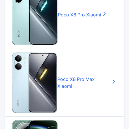
Poco X8 Pro
Xiaomi
Poco X8 Pro Max
Xiaomi