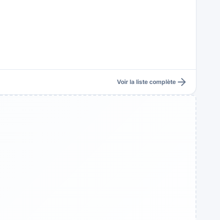
Voir la liste complète