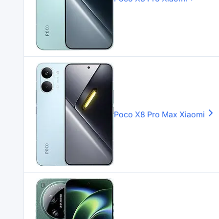
Poco X8 Pro Max
Xiaomi