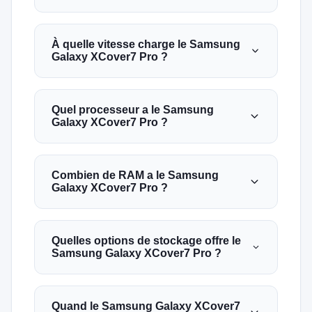
À quelle vitesse charge le Samsung
Galaxy XCover7 Pro ?
Quel processeur a le Samsung
Galaxy XCover7 Pro ?
Combien de RAM a le Samsung
Galaxy XCover7 Pro ?
Quelles options de stockage offre le
Samsung Galaxy XCover7 Pro ?
Quand le Samsung Galaxy XCover7