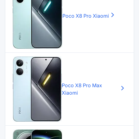
Poco X8 Pro
Xiaomi
Poco X8 Pro Max
Xiaomi