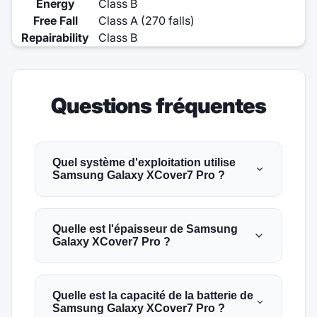
Energy
Class B
Free Fall
Class A (270 falls)
Repairability
Class B
Questions fréquentes
Quel système d'exploitation utilise
Samsung Galaxy XCover7 Pro ?
Quelle est l'épaisseur de Samsung
Galaxy XCover7 Pro ?
Quelle est la capacité de la batterie de
Samsung Galaxy XCover7 Pro ?