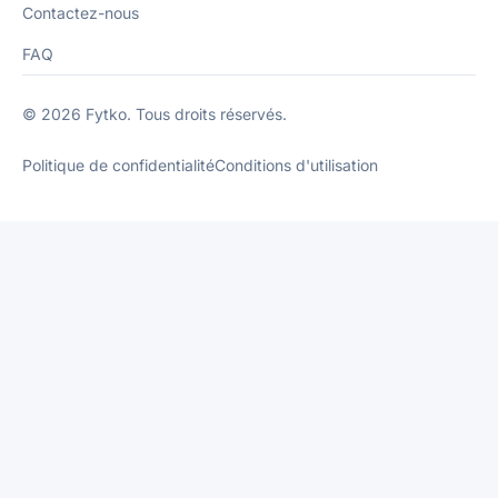
Contactez-nous
FAQ
© 2026 Fytko. Tous droits réservés.
Politique de confidentialité
Conditions d'utilisation