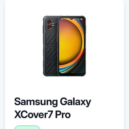
Samsung Galaxy
XCover7 Pro