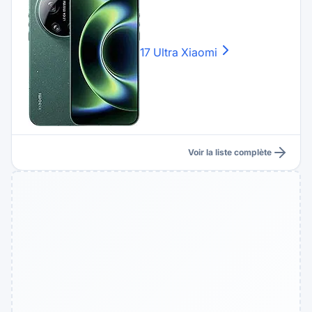
17 Ultra
Xiaomi
Voir la liste complète