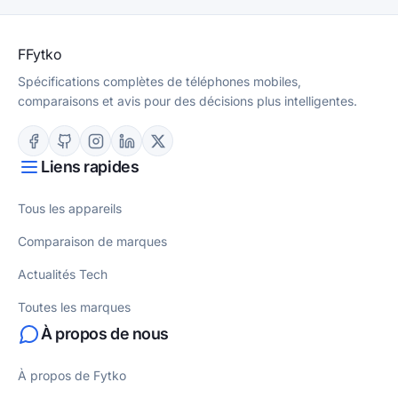
F
Fytko
Spécifications complètes de téléphones mobiles,
comparaisons et avis pour des décisions plus intelligentes.
Liens rapides
Tous les appareils
Comparaison de marques
Actualités Tech
Toutes les marques
À propos de nous
À propos de Fytko