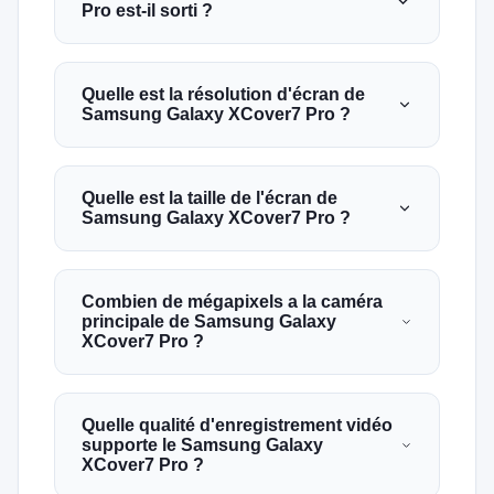
Pro est-il sorti ?
Quelle est la résolution d'écran de
Samsung Galaxy XCover7 Pro ?
Quelle est la taille de l'écran de
Samsung Galaxy XCover7 Pro ?
Combien de mégapixels a la caméra
principale de Samsung Galaxy
XCover7 Pro ?
Quelle qualité d'enregistrement vidéo
supporte le Samsung Galaxy
XCover7 Pro ?