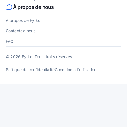
À propos de nous
À propos de Fytko
Contactez-nous
FAQ
© 2026 Fytko. Tous droits réservés.
Politique de confidentialité
Conditions d'utilisation