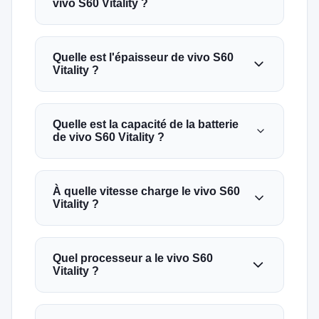
vivo S60 Vitality ?
Quelle est l'épaisseur de vivo S60
Vitality ?
Quelle est la capacité de la batterie
de vivo S60 Vitality ?
À quelle vitesse charge le vivo S60
Vitality ?
Quel processeur a le vivo S60
Vitality ?