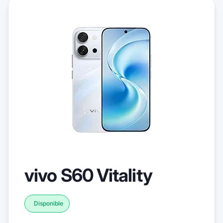
vivo S60 Vitality
Disponible