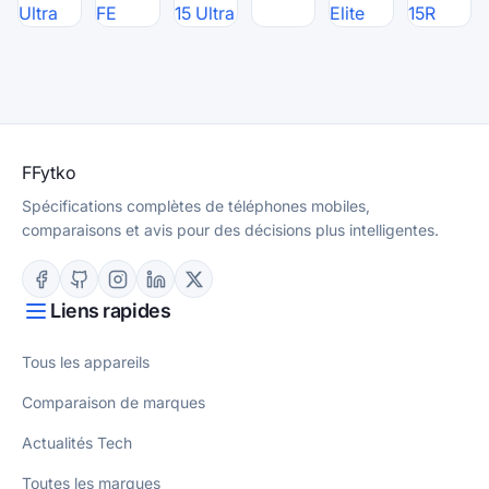
Ultra
FE
15 Ultra
Elite
15R
F
Fytko
Spécifications complètes de téléphones mobiles,
comparaisons et avis pour des décisions plus intelligentes.
Liens rapides
Tous les appareils
Comparaison de marques
Actualités Tech
Toutes les marques