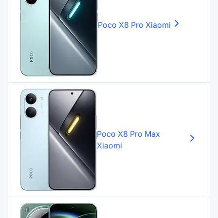
Poco X8 Pro
Xiaomi
Poco X8 Pro Max
Xiaomi