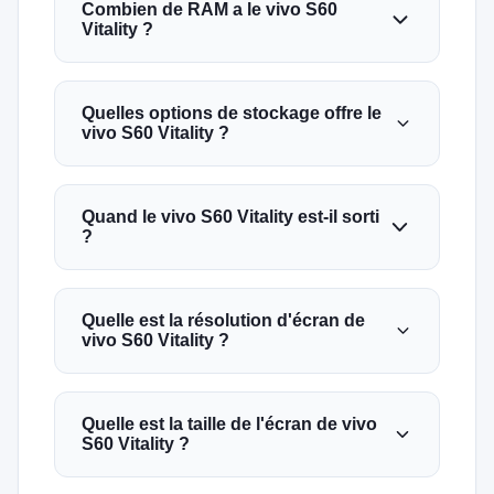
Combien de RAM a le vivo S60
Vitality ?
Quelles options de stockage offre le
vivo S60 Vitality ?
Quand le vivo S60 Vitality est-il sorti
?
Quelle est la résolution d'écran de
vivo S60 Vitality ?
Quelle est la taille de l'écran de vivo
S60 Vitality ?