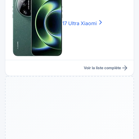
17 Ultra
Xiaomi
Voir la liste complète