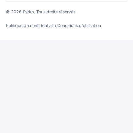
© 2026 Fytko. Tous droits réservés.
Politique de confidentialité
Conditions d'utilisation