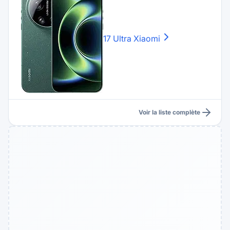
17 Ultra
Xiaomi
Voir la liste complète