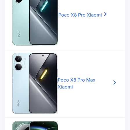
Poco X8 Pro
Xiaomi
Poco X8 Pro Max
Xiaomi