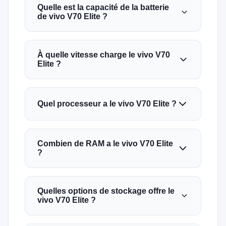
Quelle est la capacité de la batterie
de vivo V70 Elite ?
À quelle vitesse charge le vivo V70
Elite ?
Quel processeur a le vivo V70 Elite ?
Combien de RAM a le vivo V70 Elite
?
Quelles options de stockage offre le
vivo V70 Elite ?