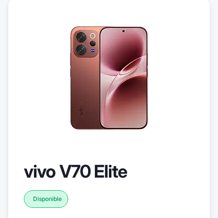
vivo V70 Elite
Disponible