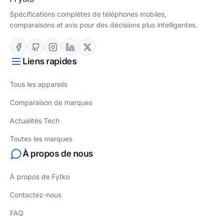
Spécifications complètes de téléphones mobiles,
comparaisons et avis pour des décisions plus intelligentes.
Liens rapides
Tous les appareils
Comparaison de marques
Actualités Tech
Toutes les marques
À propos de nous
À propos de Fytko
Contactez-nous
FAQ