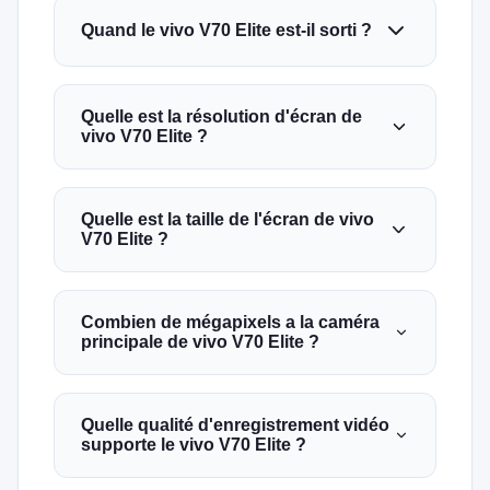
Quand le vivo V70 Elite est-il sorti ?
Quelle est la résolution d'écran de
vivo V70 Elite ?
Quelle est la taille de l'écran de vivo
V70 Elite ?
Combien de mégapixels a la caméra
principale de vivo V70 Elite ?
Quelle qualité d'enregistrement vidéo
supporte le vivo V70 Elite ?