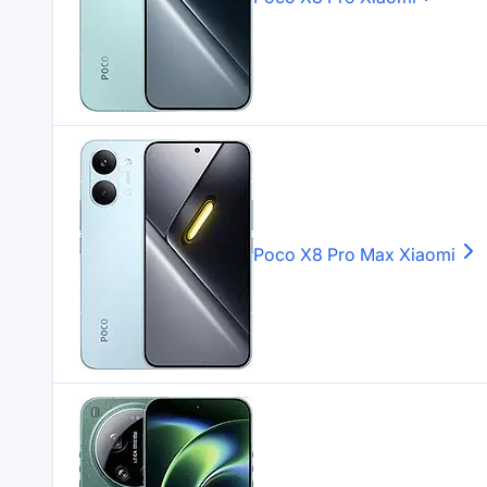
Poco X8 Pro Max
Xiaomi