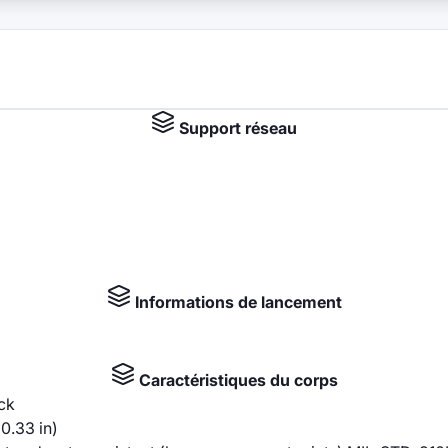
Support réseau
Informations de lancement
Caractéristiques du corps
ack
0.33 in)