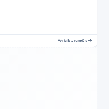
Voir la liste complète