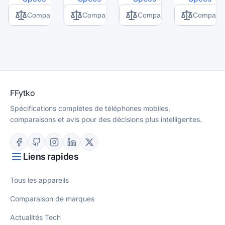
Comparer
Comparer
Comparer
Comparer
F
Fytko
Spécifications complètes de téléphones mobiles,
comparaisons et avis pour des décisions plus intelligentes.
Liens rapides
Tous les appareils
Comparaison de marques
Actualités Tech