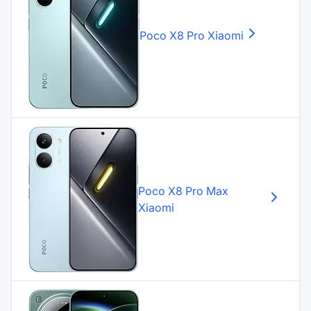
Poco X8 Pro
Xiaomi
Poco X8 Pro Max
Xiaomi