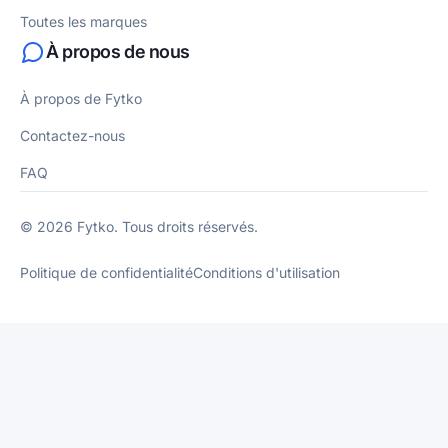
Toutes les marques
À propos de nous
À propos de Fytko
Contactez-nous
FAQ
© 2026 Fytko. Tous droits réservés.
Politique de confidentialité
Conditions d'utilisation