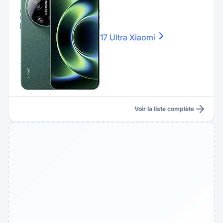
17 Ultra
Xiaomi
Voir la liste complète