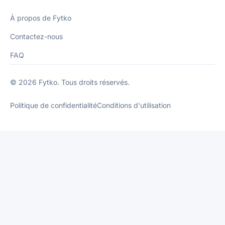
À propos de Fytko
Contactez-nous
FAQ
© 2026 Fytko. Tous droits réservés.
Politique de confidentialité
Conditions d'utilisation