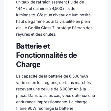
un taux de rafraîchissement fluide de
144Hz et culmine à 4,500 nits de
luminosité. C'est un niveau de luminosité
haut de gamme pour la visibilité en plein
air. Le Gorilla Glass 7i protège l'écran des
rayures et des chutes.
Batterie et
Fonctionnalités de
Charge
La capacité de la batterie de 6,500mAh
varie selon les régions, certains marchés
recevant une cellule de 6,000mAh à la
place. Dans tous les cas, vous obtenez une
endurance impressionnante. La charge
filaire 90W recharge la batterie