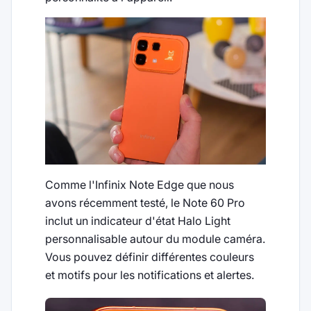
Comme l'Infinix Note Edge que nous
avons récemment testé, le Note 60 Pro
inclut un indicateur d'état Halo Light
personnalisable autour du module caméra.
Vous pouvez définir différentes couleurs
et motifs pour les notifications et alertes.