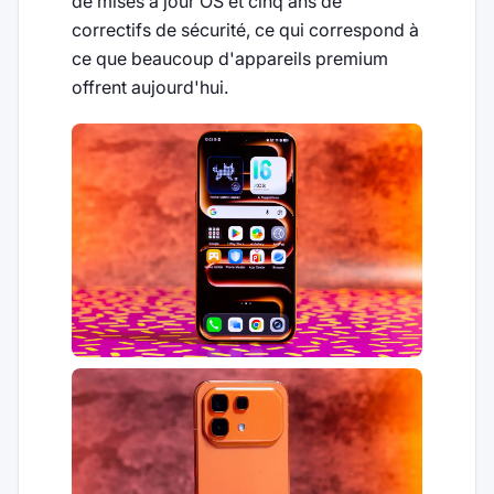
de mises à jour OS et cinq ans de
correctifs de sécurité, ce qui correspond à
ce que beaucoup d'appareils premium
offrent aujourd'hui.