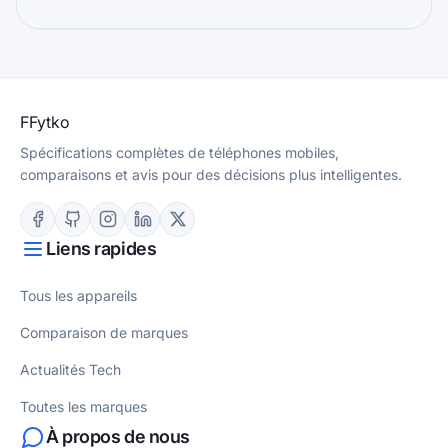
F
Fytko
Spécifications complètes de téléphones mobiles,
comparaisons et avis pour des décisions plus intelligentes.
Liens rapides
Tous les appareils
Comparaison de marques
Actualités Tech
Toutes les marques
À propos de nous