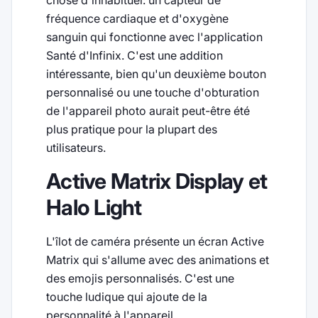
fréquence cardiaque et d'oxygène
sanguin qui fonctionne avec l'application
Santé d'Infinix. C'est une addition
intéressante, bien qu'un deuxième bouton
personnalisé ou une touche d'obturation
de l'appareil photo aurait peut-être été
plus pratique pour la plupart des
utilisateurs.
Active Matrix Display et
Halo Light
L'îlot de caméra présente un écran Active
Matrix qui s'allume avec des animations et
des emojis personnalisés. C'est une
touche ludique qui ajoute de la
personnalité à l'appareil.