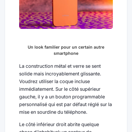
Un look familier pour un certain autre
smartphone
La construction métal et verre se sent
solide mais incroyablement glissante.
Voudrez utiliser la coque incluse
immédiatement. Sur le côté supérieur
gauche, il y a un bouton programmable
personnalisé qui est par défaut réglé sur la
mise en sourdine du téléphone.
Le côté inférieur droit abrite quelque
chose d'inhabituel: un capteur de