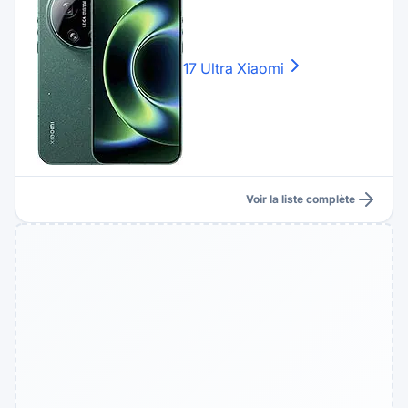
17 Ultra
Xiaomi
Voir la liste complète