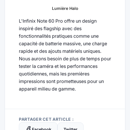
Lumière Halo
L'Infinix Note 60 Pro offre un design
inspiré des flagship avec des
fonctionnalités pratiques comme une
capacité de batterie massive, une charge
rapide et des ajouts matériels uniques.
Nous aurons besoin de plus de temps pour
tester la caméra et les performances
quotidiennes, mais les premières
impressions sont prometteuses pour un
appareil milieu de gamme.
PARTAGER CET ARTICLE :
Facebook
Twitter