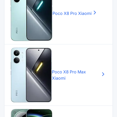
Poco X8 Pro
Xiaomi
Poco X8 Pro Max
Xiaomi