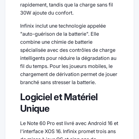
rapidement, tandis que la charge sans fil
30W ajoute du confort.
Infinix inclut une technologie appelée
"auto-guérison de la batterie". Elle
combine une chimie de batterie
spécialisée avec des contrôles de charge
intelligents pour réduire la dégradation au
fil du temps. Pour les joueurs mobiles, le
chargement de dérivation permet de jouer
branché sans stresser la batterie.
Logiciel et Matériel
Unique
Le Note 60 Pro est livré avec Android 16 et
l'interface XOS 16. Infinix promet trois ans