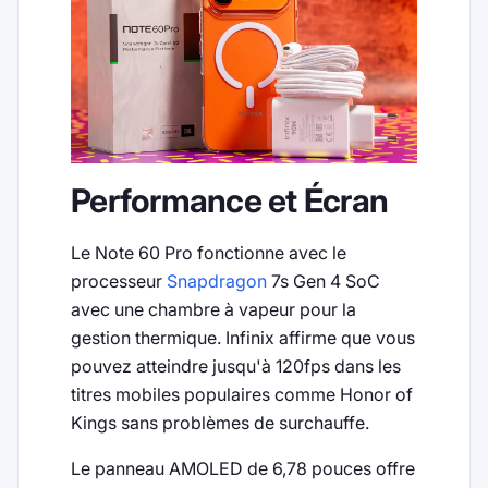
Performance et Écran
Le Note 60 Pro fonctionne avec le
processeur
Snapdragon
7s Gen 4 SoC
avec une chambre à vapeur pour la
gestion thermique. Infinix affirme que vous
pouvez atteindre jusqu'à 120fps dans les
titres mobiles populaires comme Honor of
Kings sans problèmes de surchauffe.
Le panneau AMOLED de 6,78 pouces offre