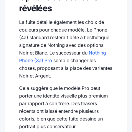
révélées
La fuite détaille également les choix de
couleurs pour chaque modèle. Le Phone
(4a) standard restera fidèle à l'esthétique
signature de Nothing avec des options
Noir et Blanc. Le successeur du
Nothing
Phone (3a) Pro
semble changer les
choses, proposant à la place des variantes
Noir et Argent.
Cela suggère que le modèle Pro peut
porter une identité visuelle plus premium
par rapport à son frère. Des teasers
récents ont laissé entendre plusieurs
coloris, bien que cette fuite dessine un
portrait plus conservateur.