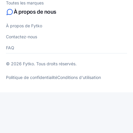
Toutes les marques
À propos de nous
À propos de Fytko
Contactez-nous
FAQ
© 2026 Fytko. Tous droits réservés.
Politique de confidentialité
Conditions d'utilisation