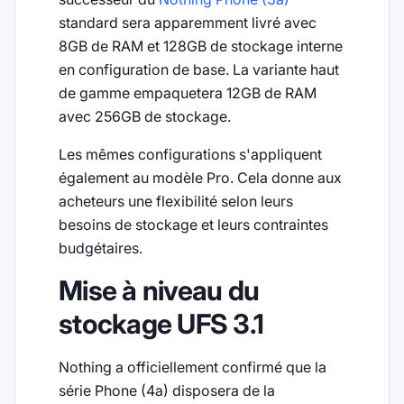
standard sera apparemment livré avec
8GB de RAM et 128GB de stockage interne
en configuration de base. La variante haut
de gamme empaquetera 12GB de RAM
avec 256GB de stockage.
Les mêmes configurations s'appliquent
également au modèle Pro. Cela donne aux
acheteurs une flexibilité selon leurs
besoins de stockage et leurs contraintes
budgétaires.
Mise à niveau du
stockage UFS 3.1
Nothing a officiellement confirmé que la
série Phone (4a) disposera de la