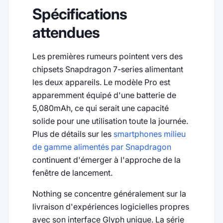
Spécifications
attendues
Les premières rumeurs pointent vers des
chipsets Snapdragon 7-series alimentant
les deux appareils. Le modèle Pro est
apparemment équipé d'une batterie de
5,080mAh, ce qui serait une capacité
solide pour une utilisation toute la journée.
Plus de détails sur les
smartphones milieu
de gamme alimentés par Snapdragon
continuent d'émerger à l'approche de la
fenêtre de lancement.
Nothing se concentre généralement sur la
livraison d'expériences logicielles propres
avec son interface Glyph unique. La série