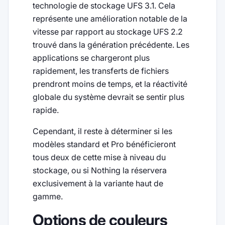
technologie de stockage UFS 3.1. Cela
représente une amélioration notable de la
vitesse par rapport au stockage UFS 2.2
trouvé dans la génération précédente. Les
applications se chargeront plus
rapidement, les transferts de fichiers
prendront moins de temps, et la réactivité
globale du système devrait se sentir plus
rapide.
Cependant, il reste à déterminer si les
modèles standard et Pro bénéficieront
tous deux de cette mise à niveau du
stockage, ou si Nothing la réservera
exclusivement à la variante haut de
gamme.
Options de couleurs