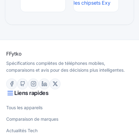
les chipsets Exy
F
Fytko
Spécifications complètes de téléphones mobiles,
comparaisons et avis pour des décisions plus intelligentes.
Liens rapides
Tous les appareils
Comparaison de marques
Actualités Tech