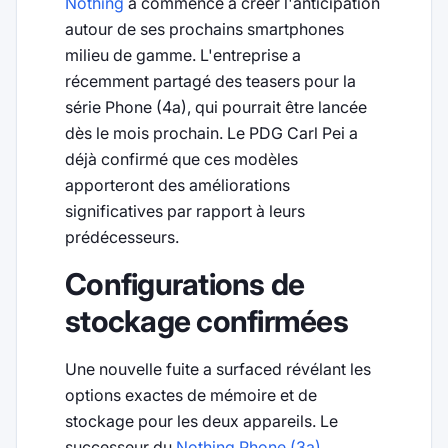
Nothing
a commencé à créer l'anticipation
autour de ses prochains smartphones
milieu de gamme. L'entreprise a
récemment partagé des teasers pour la
série Phone (4a), qui pourrait être lancée
dès le mois prochain. Le PDG Carl Pei a
déjà confirmé que ces modèles
apporteront des améliorations
significatives par rapport à leurs
prédécesseurs.
Configurations de
stockage confirmées
Une nouvelle fuite a surfaced révélant les
options exactes de mémoire et de
stockage pour les deux appareils. Le
successeur du
Nothing Phone (3a)