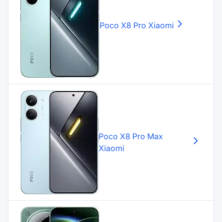
Poco X8 Pro
Xiaomi
Poco X8 Pro Max
Xiaomi