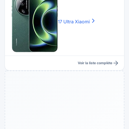
17 Ultra
Xiaomi
Voir la liste complète