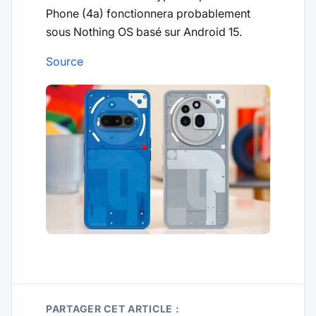
Phone (4a) fonctionnera probablement
sous Nothing OS basé sur Android 15.
Source
PARTAGER CET ARTICLE :